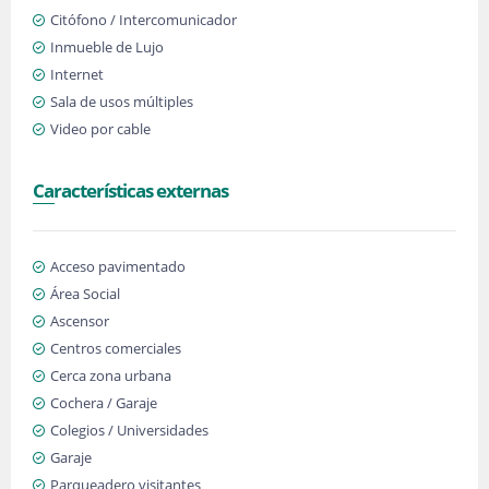
Citófono / Intercomunicador
Inmueble de Lujo
Internet
Sala de usos múltiples
Video por cable
Características externas
Acceso pavimentado
Área Social
Ascensor
Centros comerciales
Cerca zona urbana
Cochera / Garaje
Colegios / Universidades
Garaje
Parqueadero visitantes