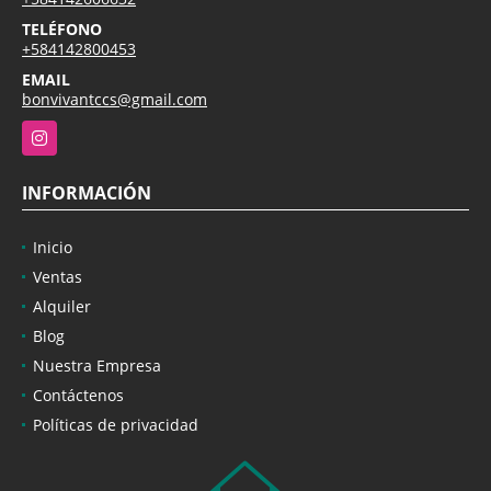
TELÉFONO
+584142800453
EMAIL
bonvivantccs@gmail.com
Instagram
INFORMACIÓN
Inicio
Ventas
Alquiler
Blog
Nuestra Empresa
Contáctenos
Políticas de privacidad