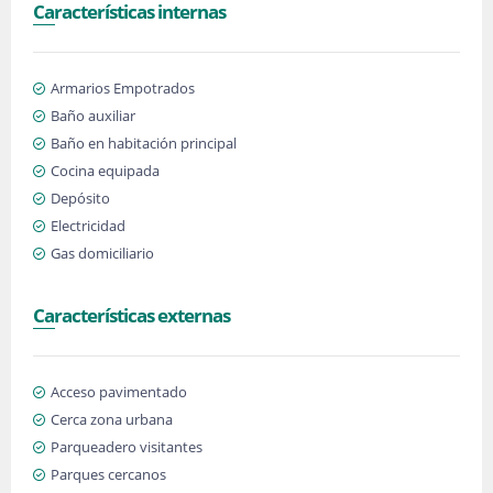
Características internas
Armarios Empotrados
Baño auxiliar
Baño en habitación principal
Cocina equipada
Depósito
Electricidad
Gas domiciliario
Características externas
Acceso pavimentado
Cerca zona urbana
Parqueadero visitantes
Parques cercanos