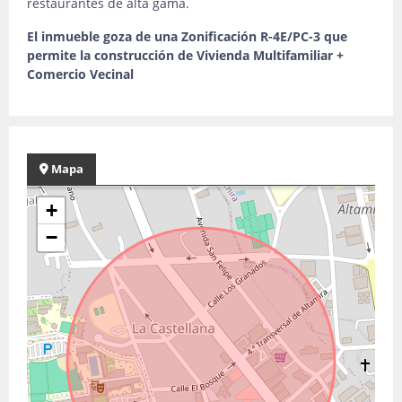
restaurantes de alta gama.
El inmueble goza de una Zonificación R-4E/PC-3 que
permite la construcción de Vivienda Multifamiliar +
Comercio Vecinal
Mapa
+
−