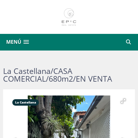
MENÚ
La Castellana/CASA
COMERCIAL/680m2/EN VENTA
La Castellana