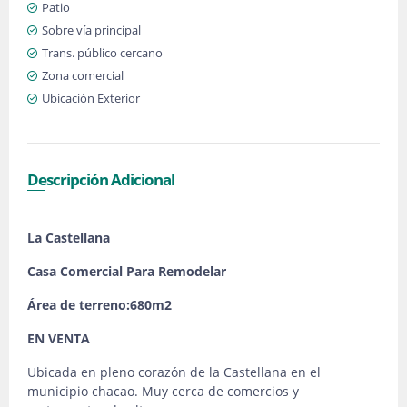
Patio
Sobre vía principal
Trans. público cercano
Zona comercial
Ubicación Exterior
Descripción Adicional
La Castellana
Casa Comercial Para Remodelar
Área de terreno:680m2
EN VENTA
Ubicada en pleno corazón de la Castellana en el
municipio chacao. Muy cerca de comercios y