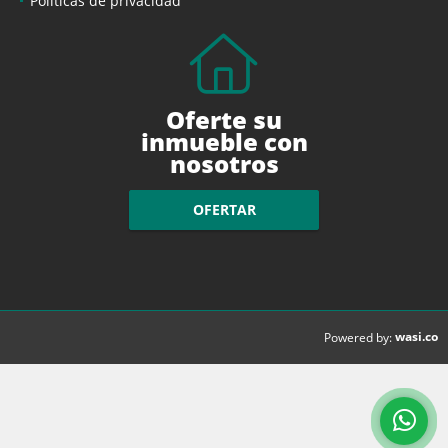
Políticas de privacidad
Oferte su
inmueble con
nosotros
OFERTAR
wasi.co
Powered by: