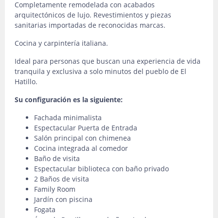
Completamente remodelada con acabados
arquitectónicos de lujo. Revestimientos y piezas
sanitarias importadas de reconocidas marcas.
Cocina y carpintería italiana.
Ideal para personas que buscan una experiencia de vida
tranquila y exclusiva a solo minutos del pueblo de El
Hatillo.
Su configuración es la siguiente:
Fachada minimalista
Espectacular Puerta de Entrada
Salón principal con chimenea
Cocina integrada al comedor
Baño de visita
Espectacular biblioteca con baño privado
2 Baños de visita
Family Room
Jardín con piscina
Fogata