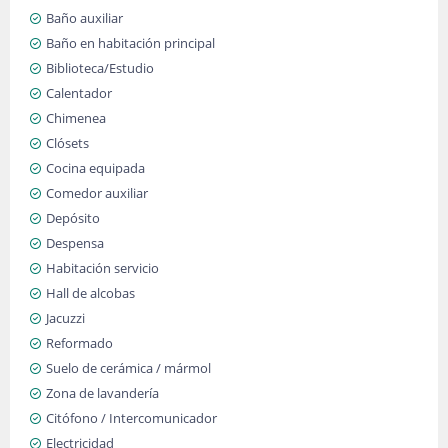
Baño auxiliar
Baño en habitación principal
Biblioteca/Estudio
Calentador
Chimenea
Clósets
Cocina equipada
Comedor auxiliar
Depósito
Despensa
Habitación servicio
Hall de alcobas
Jacuzzi
Reformado
Suelo de cerámica / mármol
Zona de lavandería
Citófono / Intercomunicador
Electricidad