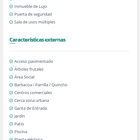
Inmueble de Lujo
Puerta de seguridad
Sala de usos múltiples
Características externas
Acceso pavimentado
Árboles frutales
Área Social
Barbacoa / Parrilla / Quincho
Centros comerciales
Cerca zona urbana
Garita de Entrada
Jardín
Patio
Piscina
Planta eléctrica