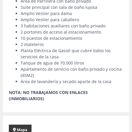
Área de Parrillera con baño privado
Suite principal con sala de baño lujosa
Amplio Vestier para dama
Amplio Vestier para caballero
3 habitaciones auxiliares con baño privado
2 portones de acceso al estacionamiento
10 puestos de estacionamiento
2 maleteros
Planta Eléctrica de Gasoil que cubre todos los
servicios de la casa
Tanque de agua de 70.000 litros
Apartamento de servicio con baño privado y cocina
(45M2)
Área de lavandería y secado aparte de la casa
NOTA: NO TRABAJAMOS CON ENLACES
(INMOBILIARIOS)
Mapa