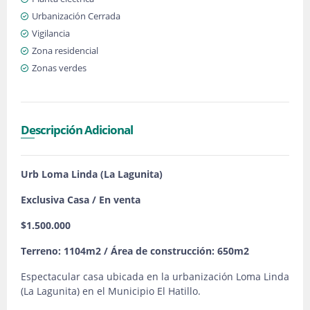
Urbanización Cerrada
Vigilancia
Zona residencial
Zonas verdes
Descripción Adicional
Urb Loma Linda (La Lagunita)
Exclusiva Casa / En venta
$1.500.000
Terreno: 1104m2 / Área de construcción: 650m2
Espectacular casa ubicada en la urbanización Loma Linda
(La Lagunita) en el Municipio El Hatillo.