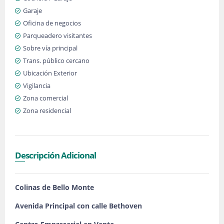
Garaje
Oficina de negocios
Parqueadero visitantes
Sobre vía principal
Trans. público cercano
Ubicación Exterior
Vigilancia
Zona comercial
Zona residencial
Descripción Adicional
Colinas de Bello Monte
Avenida Principal con calle Bethoven