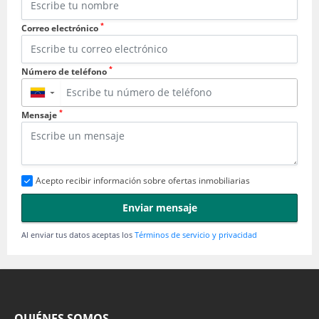
*
Correo electrónico
*
Número de teléfono
▼
*
Mensaje
Acepto recibir información sobre ofertas inmobiliarias
Enviar mensaje
Al enviar tus datos aceptas los
Términos de servicio y privacidad
QUIÉNES SOMOS