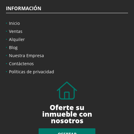
INFORMACIÓN
Inicio
Ventas
Alquiler
Blog
Nuestra Empresa
Contáctenos
Políticas de privacidad
Oferte su
inmueble con
nosotros