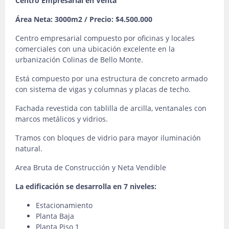
Centro Empresarial en Venta
Área Neta: 3000m2 / Precio: $4.500.000
Centro empresarial compuesto por oficinas y locales
comerciales con una ubicación excelente en la
urbanización Colinas de Bello Monte.
Está compuesto por una estructura de concreto armado
con sistema de vigas y columnas y placas de techo.
Fachada revestida con tablilla de arcilla, ventanales con
marcos metálicos y vidrios.
Tramos con bloques de vidrio para mayor iluminación
natural.
Area Bruta de Construcción y Neta Vendible
La edificación se desarrolla en 7 niveles:
Estacionamiento
Planta Baja
Planta Piso 1