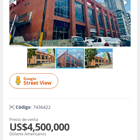
Google
Street View
Código
: 7436422
Precio de venta
US$4,500,000
Dólares Americanos