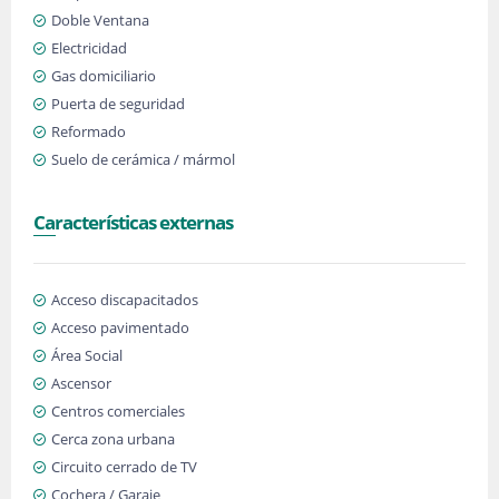
Doble Ventana
Electricidad
Gas domiciliario
Puerta de seguridad
Reformado
Suelo de cerámica / mármol
Características externas
Acceso discapacitados
Acceso pavimentado
Área Social
Ascensor
Centros comerciales
Cerca zona urbana
Circuito cerrado de TV
Cochera / Garaje