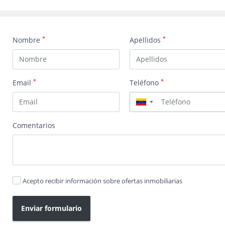
*
*
Nombre
Apellidos
*
*
Email
Teléfono
▼
Comentarios
Acepto recibir información sobre ofertas inmobiliarias
Enviar formulario