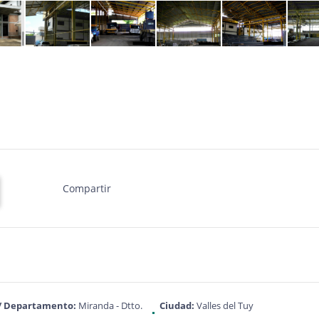
Compartir
 / Departamento:
Miranda - Dtto.
Ciudad:
Valles del Tuy