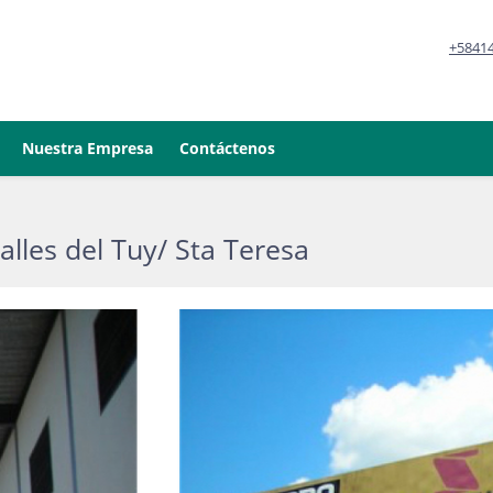
+5841
Nuestra Empresa
Contáctenos
alles del Tuy/ Sta Teresa