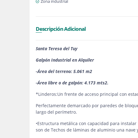
Zona industrial
Descripción Adicional
Santa Teresa del Tuy
Galpón Industrial en Alquiler
-Área del terreno: 5.061 m2
-Área libre o de galpón: 4.173 mts2.
*Linderos:Un frente de acceso principal con esta
Perfectamente demarcado por paredes de bloques 
largo del perímetro.
•Estructura metálica con capacidad para instala
son de Techos de láminas de aluminio una nave y 