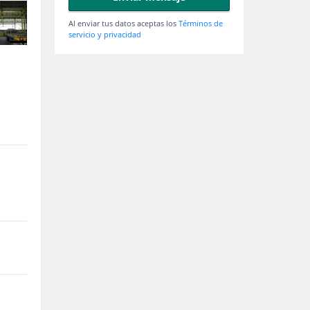
Al enviar tus datos aceptas los
Términos de
servicio y privacidad