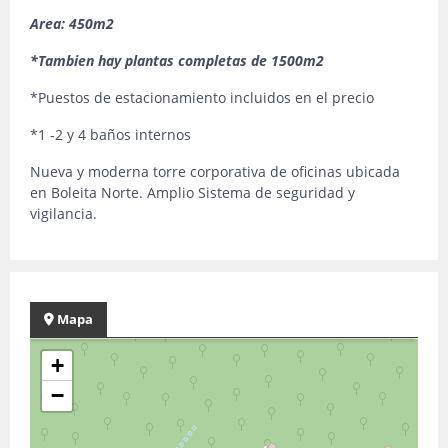
Area: 450m2
*Tambien hay plantas completas de 1500m2
*Puestos de estacionamiento incluidos en el precio
*1 -2 y 4 baños internos
Nueva y moderna torre corporativa de oficinas ubicada
en Boleita Norte. Amplio Sistema de seguridad y
vigilancia.
Mapa
+
−