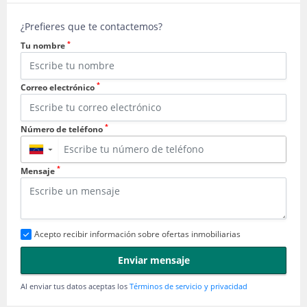
¿Prefieres que te contactemos?
*
Tu nombre
*
Correo electrónico
*
Número de teléfono
▼
*
Mensaje
Acepto recibir información sobre ofertas inmobiliarias
Enviar mensaje
Al enviar tus datos aceptas los
Términos de servicio y privacidad