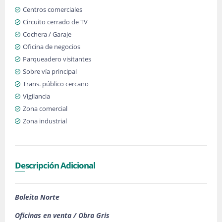
Centros comerciales
Circuito cerrado de TV
Cochera / Garaje
Oficina de negocios
Parqueadero visitantes
Sobre vía principal
Trans. público cercano
Vigilancia
Zona comercial
Zona industrial
Descripción Adicional
Boleita Norte
Oficinas en venta /
Obra Gris