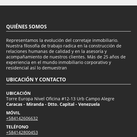
QUIÉNES SOMOS
Representamos la evolución del corretaje inmobiliario.
Nuestra filosofía de trabajo radica en la construcción de
relaciones humanas de calidad y en la asesoría y
acompañamiento de nuestros clientes. Más de 25 años de
experiencia en el mundo inmobiliario corporativo y
residencial así lo demuestran
UBICACIÓN Y CONTACTO
UBICACIÓN
Torre Europa Nivel Oficina #12-13 Urb Campo Alegre
Caracas - Miranda - Dtto. Capital - Venezuela
MÓVIL
+584142606632
TELÉFONO
+584142800453