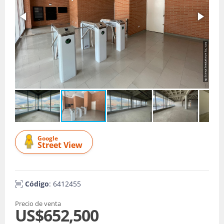
Google
Street View
Código
: 6412455
Precio de venta
US$652,500