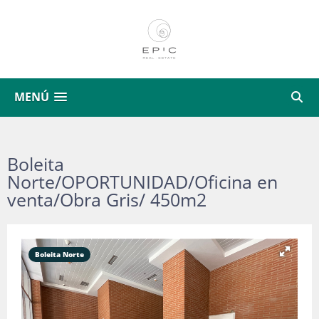
MENÚ
Boleita
Norte/OPORTUNIDAD/Oficina en
venta/Obra Gris/ 450m2
Boleita Norte