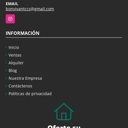
EMAIL
bonvivantccs@gmail.com
Instagram
INFORMACIÓN
Inicio
Ventas
Alquiler
Blog
Nuestra Empresa
Contáctenos
Políticas de privacidad
Oferte su