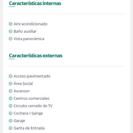
Características internas
Aire acondicionado
Baño auxiliar
Vista panorámica
Características externas
Acceso pavimentado
Área Social
Ascensor
Centros comerciales
Circuito cerrado de TV
Cochera / Garaje
Garaje
Garita de Entrada