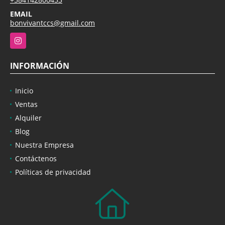
EMAIL
bonvivantccs@gmail.com
Instagram
INFORMACIÓN
Inicio
Ventas
Alquiler
Blog
Nuestra Empresa
Contáctenos
Políticas de privacidad