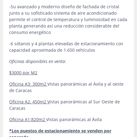
-Su avanzado y moderno diseño de fachada de cristal
junto a su sofisticado sistema de aire acondicionado
permite el control de temperatura y luminosidad en cada
planta generando así una reducción considerable del
consumo energético
-6 sótanos y 4 plantas elevadas de estacionamiento con
capacidad aproximada de 1.650 vehículos
Oficinas disponibles en venta:
$3000 por M2
Oficina A3: 300m2
Vistas panorámicas al Ávila y al oeste
de Caracas
Oficina A2: 450m2
V
istas panorámicas al Sur Oeste de
Caracas
Oficina A1:820m2
Vistas panorámicas al Ávila
*Los puestos de estacionamiento se venden por