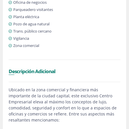
Oficina de negocios
Parqueadero visitantes
Planta eléctrica
Pozo de agua natural
Trans. público cercano
Vigilancia
Zona comercial
Descripción Adicional
Ubicado en la zona comercial y financiera más
importante de la ciudad capital, este exclusivo Centro
Empresarial eleva al máximo los conceptos de lujo,
comodidad, seguridad y confort en lo que a espacios de
oficinas y comercios se refiere. Entre sus aspectos más
resaltantes mencionamos: