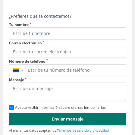
¿Prefieres que te contactemos?
*
Tu nombre
*
Correo electrónico
*
Número de teléfono
▼
*
Mensaje
Acepto recibir información sobre ofertas inmobiliarias
Enviar mensaje
Al enviar tus datos aceptas los
Términos de servicio y privacidad