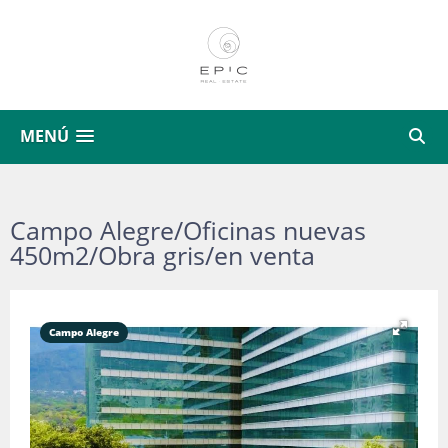
MENÚ
Campo Alegre/Oficinas nuevas
450m2/Obra gris/en venta
Campo Alegre