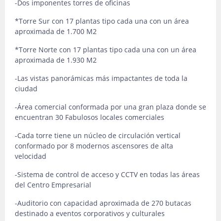
-Dos imponentes torres de oficinas
*Torre Sur con 17 plantas tipo cada una con un área
aproximada de 1.700 M2
*Torre Norte con 17 plantas tipo cada una con un área
aproximada de 1.930 M2
-Las vistas panorámicas más impactantes de toda la
ciudad
-Área comercial conformada por una gran plaza donde se
encuentran 30 Fabulosos locales comerciales
-Cada torre tiene un núcleo de circulación vertical
conformado por 8 modernos ascensores de alta
velocidad
-Sistema de control de acceso y CCTV en todas las áreas
del Centro Empresarial
-Auditorio con capacidad aproximada de 270 butacas
destinado a eventos corporativos y culturales