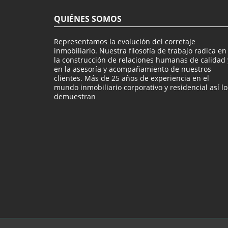
QUIÉNES SOMOS
Representamos la evolución del corretaje
inmobiliario. Nuestra filosofía de trabajo radica en
la construcción de relaciones humanas de calidad 
en la asesoría y acompañamiento de nuestros
clientes. Más de 25 años de experiencia en el
mundo inmobiliario corporativo y residencial así lo
demuestran