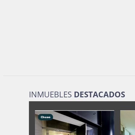
INMUEBLES
DESTACADOS
Chuao