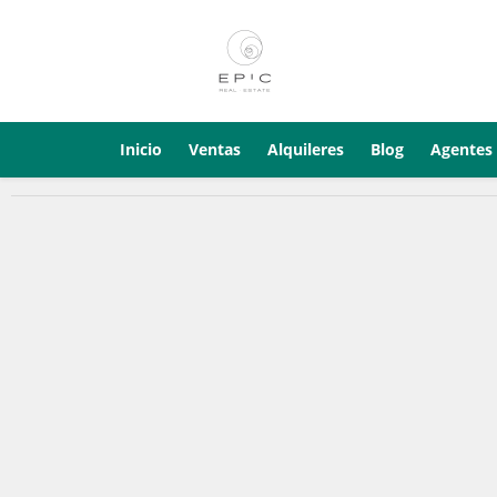
Inicio
Ventas
Alquileres
Blog
Agentes