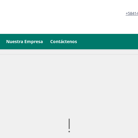
+5841
Nuestra Empresa
Contáctenos