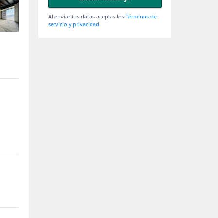
Al enviar tus datos aceptas los
Términos de
servicio y privacidad