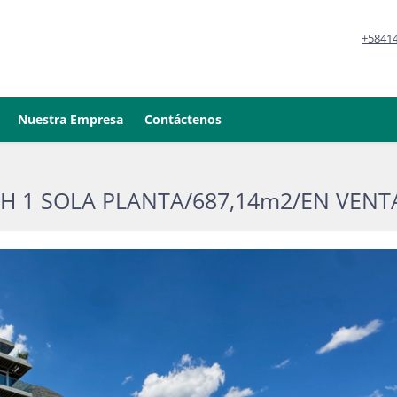
+5841
Nuestra Empresa
Contáctenos
r/PH 1 SOLA PLANTA/687,14m2/EN VENT