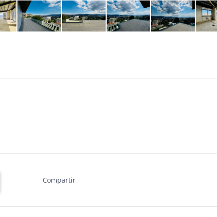
Compartir