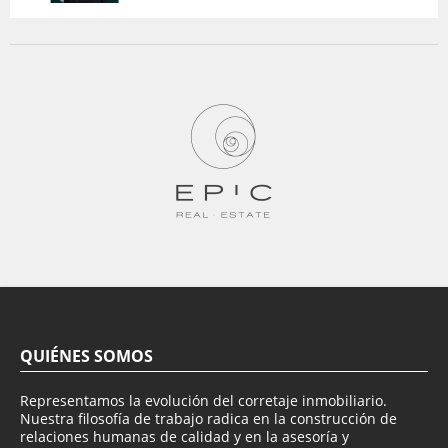
QUIÉNES SOMOS
Representamos la evolución del corretaje inmobiliario.
Nuestra filosofía de trabajo radica en la construcción de
relaciones humanas de calidad y en la asesoría y