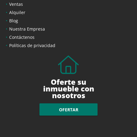
Ventas
Alquiler
Blog
Nuestra Empresa
Contáctenos
Políticas de privacidad
Oferte su
inmueble con
nosotros
OFERTAR