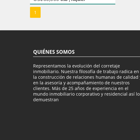
1
QUIÉNES SOMOS
Representamos la evolución del corretaje
inmobiliario. Nuestra filosofía de trabajo radica en
la construcción de relaciones humanas de calidad 
en la asesoría y acompañamiento de nuestros
clientes. Más de 25 años de experiencia en el
mundo inmobiliario corporativo y residencial así lo
demuestran