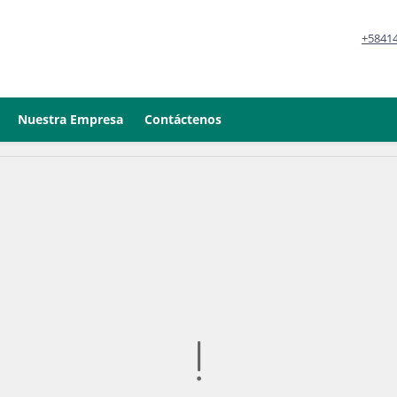
+5841
Nuestra Empresa
Contáctenos