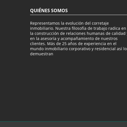
QUIÉNES SOMOS
Representamos la evolución del corretaje
inmobiliario. Nuestra filosofía de trabajo radica en
la construcción de relaciones humanas de calidad 
en la asesoría y acompañamiento de nuestros
clientes. Más de 25 años de experiencia en el
mundo inmobiliario corporativo y residencial así lo
demuestran