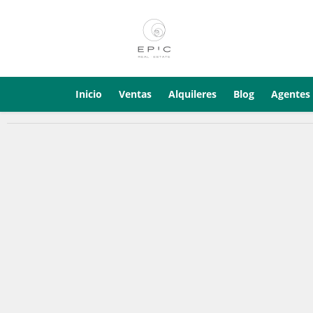
Inicio
Ventas
Alquileres
Blog
Agentes