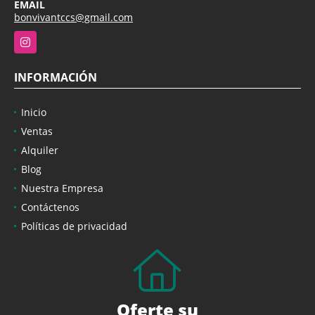
EMAIL
bonvivantccs@gmail.com
Instagram
INFORMACIÓN
Inicio
Ventas
Alquiler
Blog
Nuestra Empresa
Contáctenos
Políticas de privacidad
Oferte su