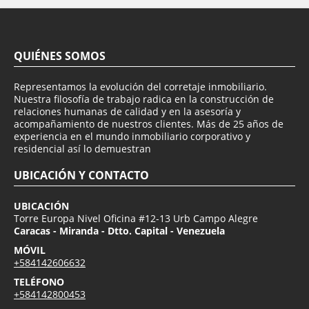
QUIÉNES SOMOS
Representamos la evolución del corretaje inmobiliario.
Nuestra filosofía de trabajo radica en la construcción de
relaciones humanas de calidad y en la asesoría y
acompañamiento de nuestros clientes. Más de 25 años de
experiencia en el mundo inmobiliario corporativo y
residencial así lo demuestran
UBICACIÓN Y CONTACTO
UBICACIÓN
Torre Europa Nivel Oficina #12-13 Urb Campo Alegre
Caracas - Miranda - Dtto. Capital - Venezuela
MÓVIL
+584142606632
TELÉFONO
+584142800453