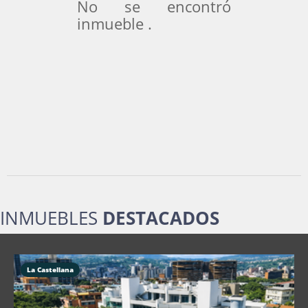
No se encontró
inmueble .
INMUEBLES
DESTACADOS
La Castellana