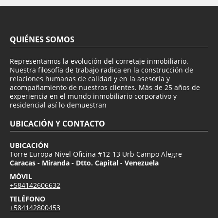
QUIÉNES SOMOS
Representamos la evolución del corretaje inmobiliario.
Nuestra filosofía de trabajo radica en la construcción de
relaciones humanas de calidad y en la asesoría y
acompañamiento de nuestros clientes. Más de 25 años de
experiencia en el mundo inmobiliario corporativo y
residencial así lo demuestran
UBICACIÓN Y CONTACTO
UBICACIÓN
Torre Europa Nivel Oficina #12-13 Urb Campo Alegre
Caracas - Miranda - Dtto. Capital - Venezuela
MÓVIL
+584142606632
TELÉFONO
+584142800453