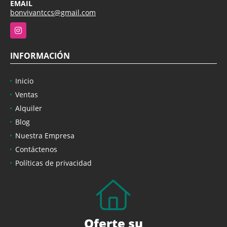
EMAIL
bonvivantccs@gmail.com
Instagram
INFORMACIÓN
Inicio
Ventas
Alquiler
Blog
Nuestra Empresa
Contáctenos
Políticas de privacidad
Oferte su