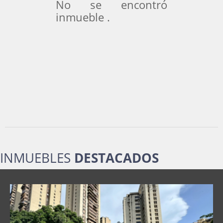
No se encontró
inmueble .
INMUEBLES
DESTACADOS