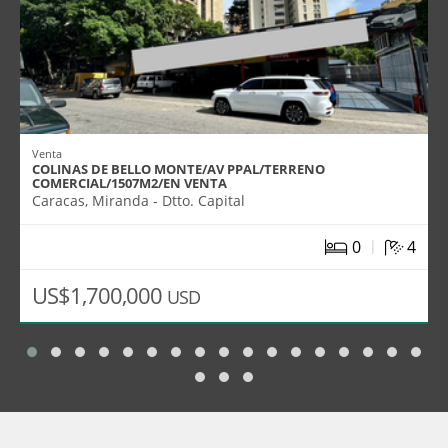
Venta
COLINAS DE BELLO MONTE/AV PPAL/TERRENO
COMERCIAL/1507M2/EN VENTA
Caracas, Miranda - Dtto. Capital
|
0
4
US$1,700,000
USD