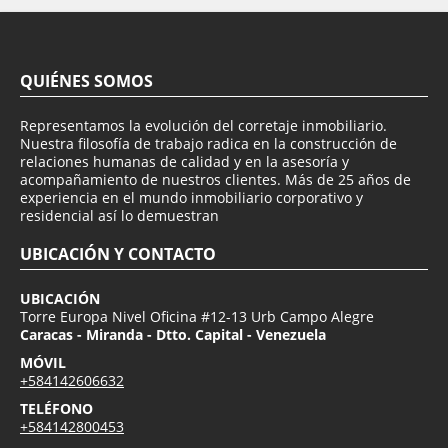
QUIÉNES SOMOS
Representamos la evolución del corretaje inmobiliario.
Nuestra filosofía de trabajo radica en la construcción de
relaciones humanas de calidad y en la asesoría y
acompañamiento de nuestros clientes. Más de 25 años de
experiencia en el mundo inmobiliario corporativo y
residencial así lo demuestran
UBICACIÓN Y CONTACTO
UBICACIÓN
Torre Europa Nivel Oficina #12-13 Urb Campo Alegre
Caracas - Miranda - Dtto. Capital - Venezuela
MÓVIL
+584142606632
TELÉFONO
+584142800453