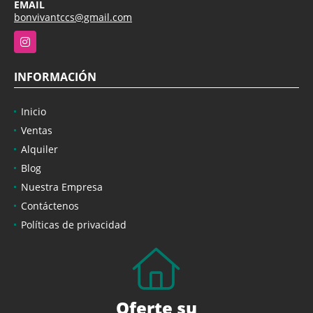
EMAIL
bonvivantccs@gmail.com
Instagram
INFORMACIÓN
Inicio
Ventas
Alquiler
Blog
Nuestra Empresa
Contáctenos
Políticas de privacidad
Oferte su