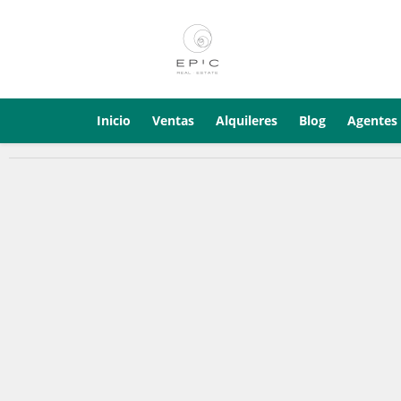
Inicio
Ventas
Alquileres
Blog
Agentes