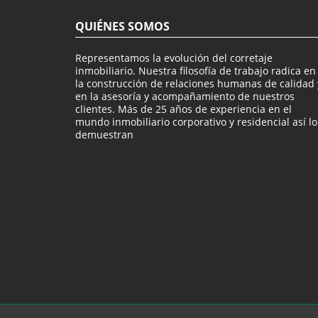
QUIÉNES SOMOS
Representamos la evolución del corretaje
inmobiliario. Nuestra filosofía de trabajo radica en
la construcción de relaciones humanas de calidad 
en la asesoría y acompañamiento de nuestros
clientes. Más de 25 años de experiencia en el
mundo inmobiliario corporativo y residencial así lo
demuestran