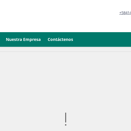
+5841
Nuestra Empresa
Contáctenos