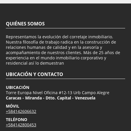
QUIÉNES SOMOS
Representamos la evolución del corretaje inmobiliario.
Nuestra filosofía de trabajo radica en la construcción de
relaciones humanas de calidad y en la asesoría y
acompañamiento de nuestros clientes. Más de 25 años de
experiencia en el mundo inmobiliario corporativo y
residencial así lo demuestran
UBICACIÓN Y CONTACTO
UBICACIÓN
Torre Europa Nivel Oficina #12-13 Urb Campo Alegre
Caracas - Miranda - Dtto. Capital - Venezuela
MÓVIL
+584142606632
TELÉFONO
+584142800453