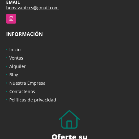
EMAIL
bonvivantccs@gmail.com
Instagram
INFORMACIÓN
Inicio
Ventas
Alquiler
Blog
Nuestra Empresa
Contáctenos
Políticas de privacidad
Oferte su